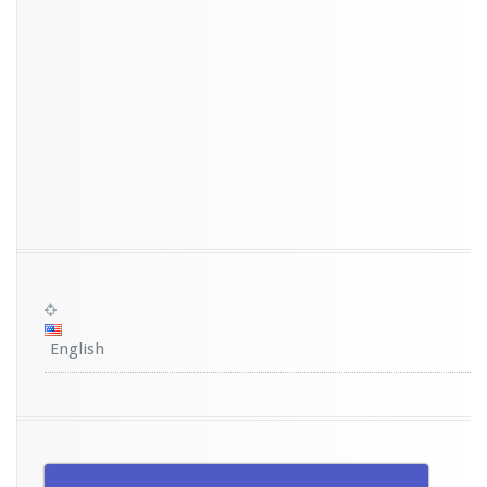
English