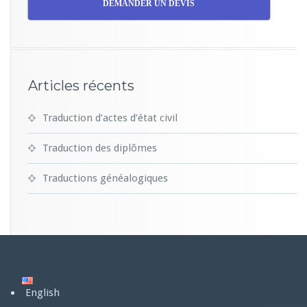
DEMANDER UN DEVIS
Articles récents
Traduction d’actes d’état civil
Traduction des diplômes
Traductions généalogiques
English