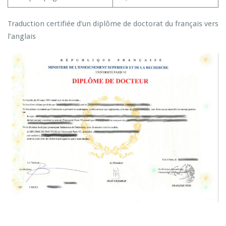
Traduction certifiée d’un diplôme de doctorat du français vers
l’anglais