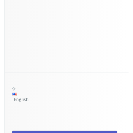
English