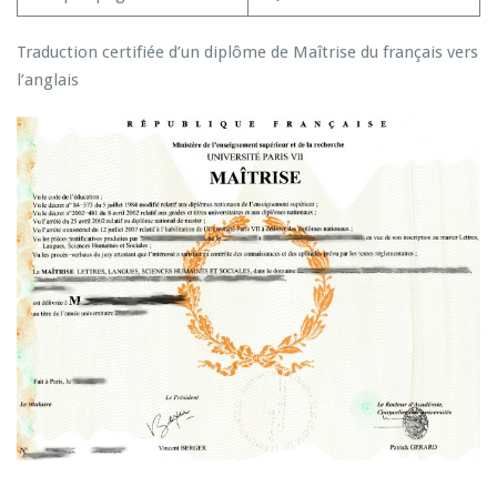
Traduction certifiée d’un diplôme de Maîtrise du français vers
l’anglais