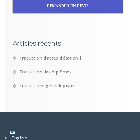
DEMANDER UN DEVIS
Articles récents
Traduction d’actes d’état civil
Traduction des diplômes
Traductions généalogiques
English